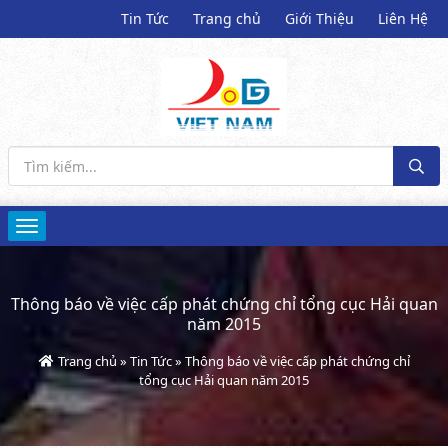
Tin Tức
Trang chủ
Giới Thiệu
Liên Hệ
Thông báo về việc cấp phát chứng chỉ tổng cục Hải quan
năm 2015
Trang chủ
»
Tin Tức
»
Thông báo về việc cấp phát chứng chỉ
tổng cục Hải quan năm 2015