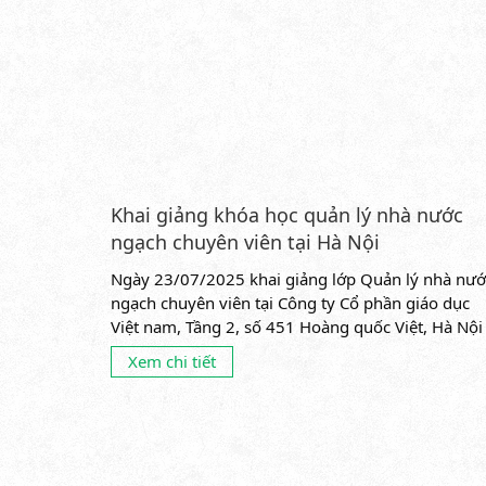
Khai giảng khóa học quản lý nhà nước
ngạch chuyên viên tại Hà Nội
Ngày 23/07/2025 khai giảng lớp Quản lý nhà nướ
ngạch chuyên viên tại Công ty Cổ phần giáo dục
Việt nam, Tầng 2, số 451 Hoàng quốc Việt, Hà Nội 
----------------------------------- Khóa học...
Xem chi tiết