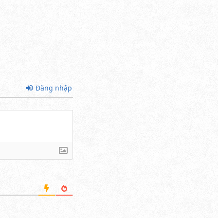
Đăng nhập