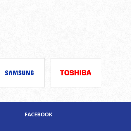
FACEBOOK