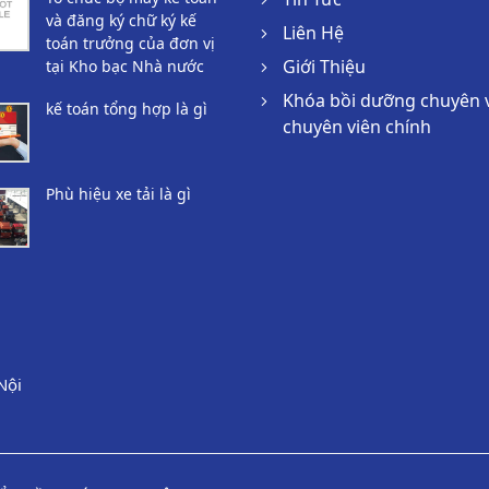
và đăng ký chữ ký kế
Liên Hệ
toán trưởng của đơn vị
Giới Thiệu
tại Kho bạc Nhà nước
Khóa bồi dưỡng chuyên 
kế toán tổng hợp là gì
chuyên viên chính
Phù hiệu xe tải là gì
Nội