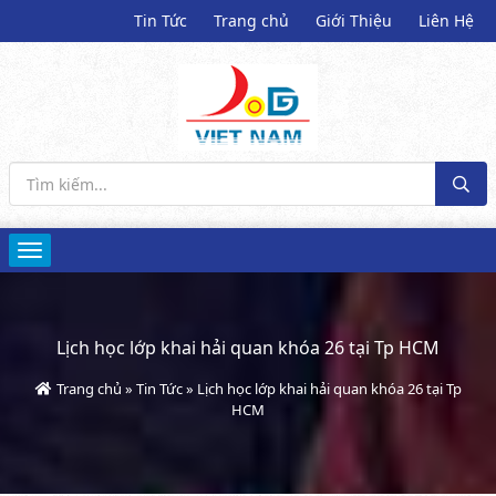
Tin Tức
Trang chủ
Giới Thiệu
Liên Hệ
Lịch học lớp khai hải quan khóa 26 tại Tp HCM
Trang chủ
»
Tin Tức
»
Lịch học lớp khai hải quan khóa 26 tại Tp
HCM