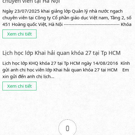
chuyên viên tại Hà Nội
Ngày 23/07/2025 khai giảng lớp Quản lý nhà nước ngạch
chuyên viên tại Công ty Cổ phần giáo dục Việt nam, Tầng 2, số
451 Hoàng quốc Việt, Hà Nội ------------------------------------- Khóa
học...
Xem chi tiết
Lịch học lớp Khai hải quan khóa 27 tại Tp HCM
Lịch học lớp KHQ khóa 27 tại Tp HCM ngày 14/08/2016 Kính
gửi anh chị học viên lớp Khai hải quan khóa 27 tại HCM Em
xin gửi đến anh chị lịch...
Xem chi tiết
0