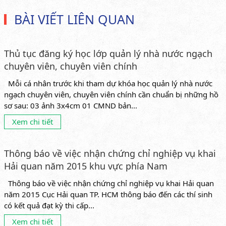
BÀI VIẾT LIÊN QUAN
Thủ tục đăng ký học lớp quản lý nhà nước ngạch
chuyên viên, chuyên viên chính
Mỗi cá nhân trước khi tham dự khóa học quản lý nhà nước
ngạch chuyên viên, chuyên viên chính cần chuẩn bị những hồ
sơ sau: 03 ảnh 3x4cm 01 CMND bản...
Xem chi tiết
Thông báo về việc nhận chứng chỉ nghiệp vụ khai
Hải quan năm 2015 khu vực phía Nam
Thông báo về việc nhận chứng chỉ nghiệp vụ khai Hải quan
năm 2015 Cục Hải quan TP. HCM thông báo đến các thí sinh
có kết quả đạt kỳ thi cấp...
Xem chi tiết