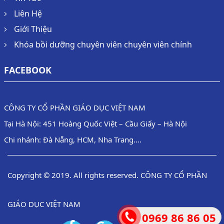
Liên Hệ
Giới Thiệu
Khóa bồi dưỡng chuyên viên chuyên viên chính
FACEBOOK
CÔNG TY CỔ PHẦN GIÁO DỤC VIỆT NAM
Tại Hà Nội: 451 Hoàng Quốc Việt – Cầu Giấy – Hà Nội
Chi nhánh: Đà Nẵng, HCM, Nha Trang….
Copyright © 2019. All rights reserved. CÔNG TY CỔ PHẦN
GIÁO DỤC VIỆT NAM
0969 86 86 05