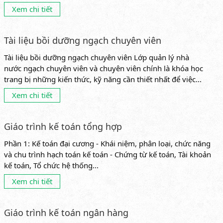
Xem chi tiết
Tài liệu bồi dưỡng ngạch chuyên viên
Tài liệu bồi dưỡng ngạch chuyên viên Lớp quản lý nhà
nước ngạch chuyên viên và chuyên viên chính là khóa học
trang bị những kiến thức, kỹ năng cần thiết nhất để việc...
Xem chi tiết
Giáo trình kế toán tổng hợp
Phần 1: Kế toán đại cương - Khái niệm, phân loại, chức năng
và chu trình hạch toán kế toán - Chứng từ kế toán, Tài khoản
kế toán, Tổ chức hệ thống...
Xem chi tiết
Giáo trình kế toán ngân hàng