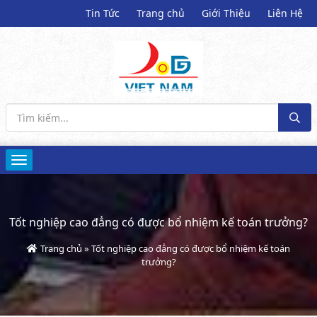
Tin Tức
Trang chủ
Giới Thiệu
Liên Hệ
Tốt nghiệp cao đẳng có được bổ nhiệm kế toán trưởng?
Trang chủ
»
Tốt nghiệp cao đẳng có được bổ nhiệm kế toán
trưởng?