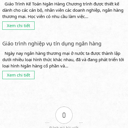
Giáo Trình Kế Toán Ngân Hàng Chương trình được thiết kế
dành cho các cán bộ, nhân viên các doanh nghiệp, ngân hàng
thương mại. Học viên có nhu cầu làm việc...
Xem chi tiết
Giáo trình nghiệp vụ tín dụng ngân hàng
Ngày nay ngân hàng thương mại ở nước ta được thành lập
dưới nhiều loại hình thức khác nhau, đã và đang phát triển tới
loại hình Ngân hàng cổ phần và...
Xem chi tiết
0
Đánh giá bài viết