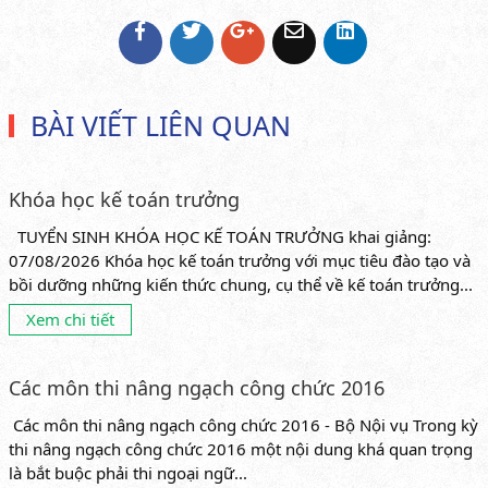
BÀI VIẾT LIÊN QUAN
Khóa học kế toán trưởng
TUYỂN SINH KHÓA HỌC KẾ TOÁN TRƯỞNG khai giảng:
07/08/2026 Khóa học kế toán trưởng với mục tiêu đào tạo và
bồi dưỡng những kiến thức chung, cụ thể về kế toán trưởng...
Xem chi tiết
Các môn thi nâng ngạch công chức 2016
Các môn thi nâng ngạch công chức 2016 - Bộ Nội vụ Trong kỳ
thi nâng ngạch công chức 2016 một nội dung khá quan trọng
là bắt buộc phải thi ngoại ngữ...