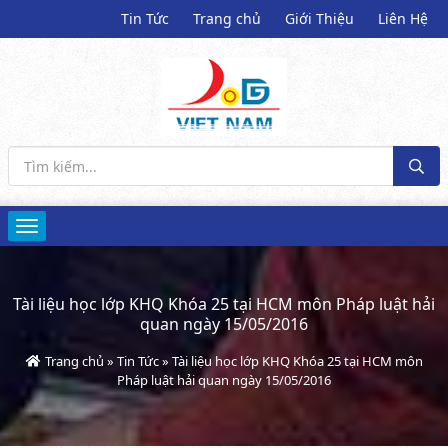
Tin Tức
Trang chủ
Giới Thiệu
Liên Hệ
Tài liệu học lớp KHQ Khóa 25 tại HCM môn Pháp luật hải
quan ngày 15/05/2016
Trang chủ
»
Tin Tức
»
Tài liệu học lớp KHQ Khóa 25 tại HCM môn
Pháp luật hải quan ngày 15/05/2016