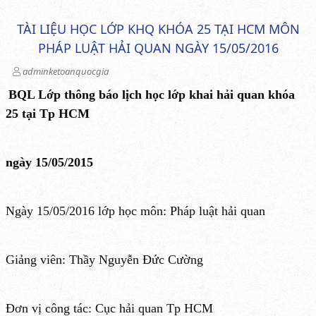
TÀI LIỆU HỌC LỚP KHQ KHÓA 25 TẠI HCM MÔN
PHÁP LUẬT HẢI QUAN NGÀY 15/05/2016
adminketoanquocgia
BQL Lớp thông báo lịch học lớp khai hải quan khóa
25 tại Tp HCM
ngày 15/05/2015
Ngày 15/05/2016 lớp học môn: Pháp luật hải quan
Giảng viên: Thầy Nguyễn Đức Cường
Đơn vị công tác: Cục hải quan Tp HCM