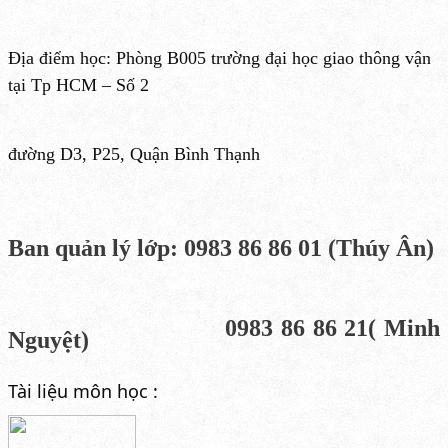
Địa điểm học: Phòng B005 trường đại học giao thông vận
tại Tp HCM – Số 2
đường
D3, P25,
Quận Bình Thạnh
Ban quản lý lớp: 0983 86 86 01 (Thúy Ân)
0983 86 86 21( Minh
Nguyệt)
Tài liệu môn học :