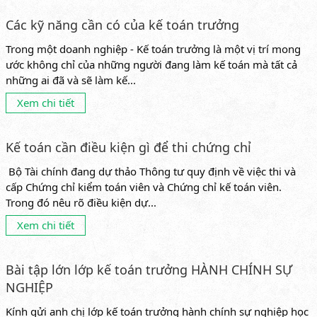
Các kỹ năng cần có của kế toán trưởng
Trong một doanh nghiệp - Kế toán trưởng là một vị trí mong
ước không chỉ của những người đang làm kế toán mà tất cả
những ai đã và sẽ làm kế...
Xem chi tiết
Kế toán cần điều kiện gì để thi chứng chỉ
Bộ Tài chính đang dự thảo Thông tư quy định về việc thi và
cấp Chứng chỉ kiểm toán viên và Chứng chỉ kế toán viên.
Trong đó nêu rõ điều kiện dự...
Xem chi tiết
Bài tập lớn lớp kế toán trưởng HÀNH CHÍNH SỰ
NGHIỆP
Kính gửi anh chị lớp kế toán trưởng hành chính sự nghiệp học