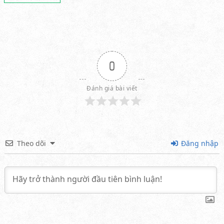
0
Đánh giá bài viết
Theo dõi
Đăng nhập