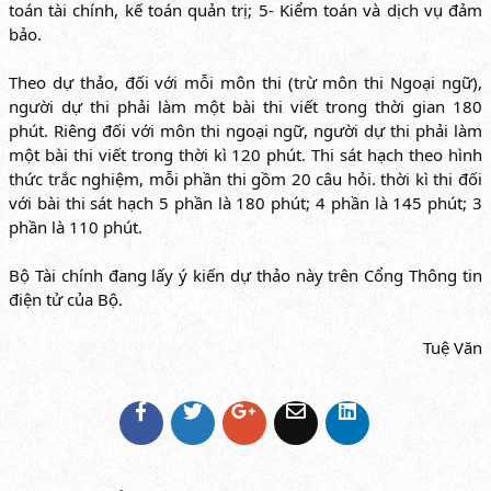
toán tài chính, kế toán quản trị; 5- Kiểm toán và dịch vụ đảm
bảo.
Theo dự thảo, đối với mỗi môn thi (trừ môn thi Ngoại ngữ),
người dự thi phải làm một bài thi viết trong thời gian 180
phút. Riêng đối với môn thi ngoại ngữ, người dự thi phải làm
một bài thi viết trong thời kì 120 phút. Thi sát hạch theo hình
thức trắc nghiệm, mỗi phần thi gồm 20 câu hỏi. thời kì thi đối
với bài thi sát hạch 5 phần là 180 phút; 4 phần là 145 phút; 3
phần là 110 phút.
Bộ Tài chính đang lấy ý kiến dự thảo này trên Cổng Thông tin
điện tử của Bộ.
Tuệ Văn