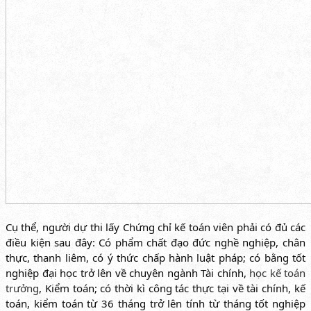
Cụ thể, người dự thi lấy Chứng chỉ kế toán viên phải có đủ các
điều kiện sau đây: Có phẩm chất đạo đức nghề nghiệp, chân
thực, thanh liêm, có ý thức chấp hành luật pháp; có bằng tốt
nghiệp đại học trở lên về chuyên ngành Tài chính,
học kế toán
trưởng
, Kiểm toán; có thời kì công tác thực tại về tài chính, kế
toán, kiểm toán từ 36 tháng trở lên tính từ tháng tốt nghiệp