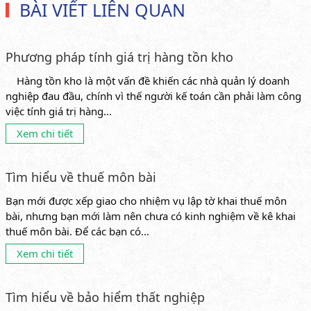
BÀI VIẾT LIÊN QUAN
Phương pháp tính giá trị hàng tồn kho
Hàng tồn kho là một vấn đề khiến các nhà quản lý doanh
nghiệp đau đầu, chính vì thế người kế toán cần phải làm công
việc tính giá trị hàng...
Xem chi tiết
Tìm hiểu về thuế môn bài
Bạn mới được xếp giao cho nhiệm vụ lập tờ khai thuế môn
bài, nhưng bạn mới làm nên chưa có kinh nghiệm về kê khai
thuế môn bài. Để các bạn có...
Xem chi tiết
Tìm hiểu về bảo hiểm thất nghiệp