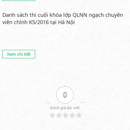
Danh sách thi cuối khóa lớp QLNN ngạch chuyên
viên chính K5/2016 tại Hà Nội
Xem chi tiết
0
Đánh giá bài viết