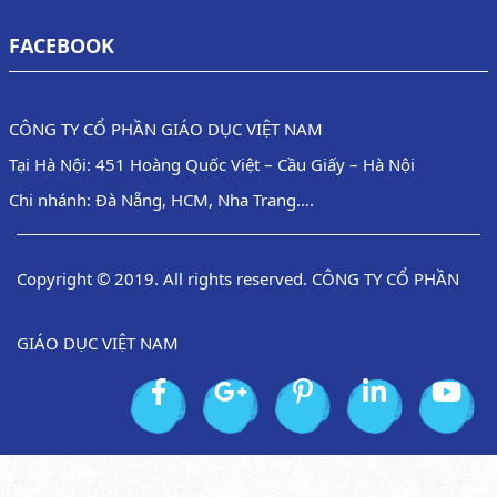
FACEBOOK
CÔNG TY CỔ PHẦN GIÁO DỤC VIỆT NAM
Tại Hà Nội: 451 Hoàng Quốc Việt – Cầu Giấy – Hà Nội
Chi nhánh: Đà Nẵng, HCM, Nha Trang….
Copyright © 2019. All rights reserved. CÔNG TY CỔ PHẦN
GIÁO DỤC VIỆT NAM