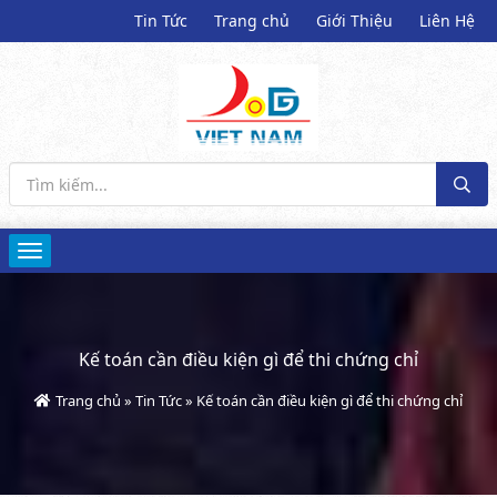
Tin Tức
Trang chủ
Giới Thiệu
Liên Hệ
Kế toán cần điều kiện gì để thi chứng chỉ
Trang chủ
»
Tin Tức
»
Kế toán cần điều kiện gì để thi chứng chỉ