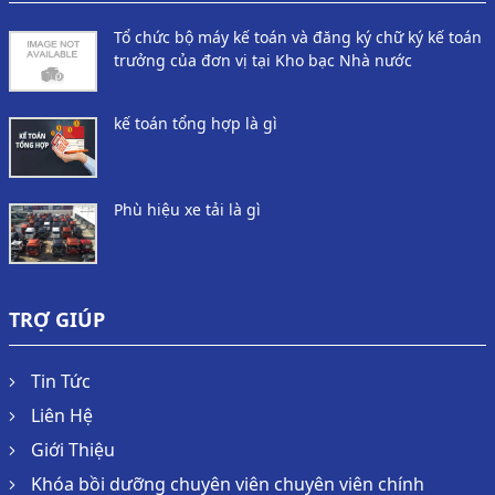
Tổ chức bộ máy kế toán và đăng ký chữ ký kế toán
trưởng của đơn vị tại Kho bạc Nhà nước
kế toán tổng hợp là gì
Phù hiệu xe tải là gì
TRỢ GIÚP
Tin Tức
Liên Hệ
Giới Thiệu
Khóa bồi dưỡng chuyên viên chuyên viên chính