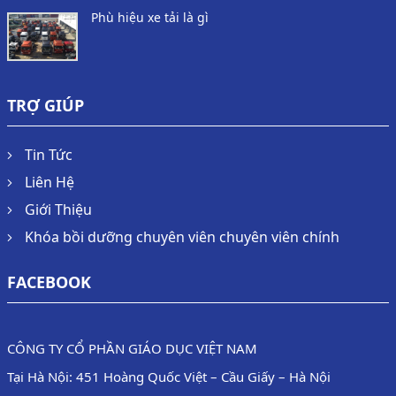
Phù hiệu xe tải là gì
TRỢ GIÚP
Tin Tức
Liên Hệ
Giới Thiệu
Khóa bồi dưỡng chuyên viên chuyên viên chính
FACEBOOK
CÔNG TY CỔ PHẦN GIÁO DỤC VIỆT NAM
Tại Hà Nội: 451 Hoàng Quốc Việt – Cầu Giấy – Hà Nội