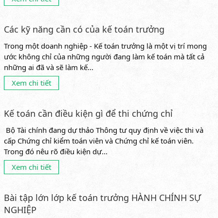
Các kỹ năng cần có của kế toán trưởng
Trong một doanh nghiệp - Kế toán trưởng là một vị trí mong
ước không chỉ của những người đang làm kế toán mà tất cả
những ai đã và sẽ làm kế...
Xem chi tiết
Kế toán cần điều kiện gì để thi chứng chỉ
Bộ Tài chính đang dự thảo Thông tư quy định về việc thi và
cấp Chứng chỉ kiểm toán viên và Chứng chỉ kế toán viên.
Trong đó nêu rõ điều kiện dự...
Xem chi tiết
Bài tập lớn lớp kế toán trưởng HÀNH CHÍNH SỰ
NGHIỆP