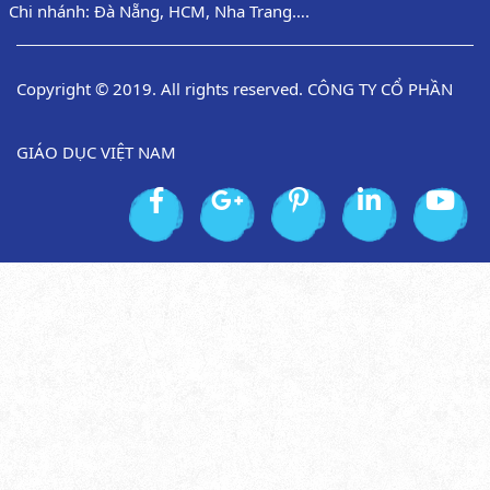
Chi nhánh: Đà Nẵng, HCM, Nha Trang….
Copyright © 2019. All rights reserved. CÔNG TY CỔ PHẦN
GIÁO DỤC VIỆT NAM