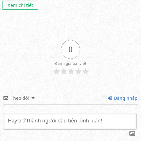
Xem chi tiết
0
Đánh giá bài viết
Theo dõi
Đăng nhập