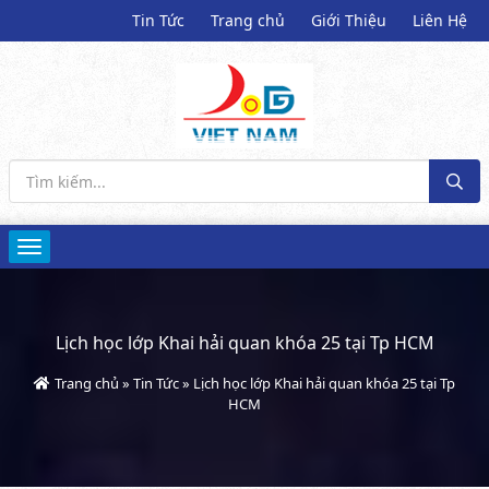
Tin Tức
Trang chủ
Giới Thiệu
Liên Hệ
Lịch học lớp Khai hải quan khóa 25 tại Tp HCM
Trang chủ
»
Tin Tức
»
Lịch học lớp Khai hải quan khóa 25 tại Tp
HCM