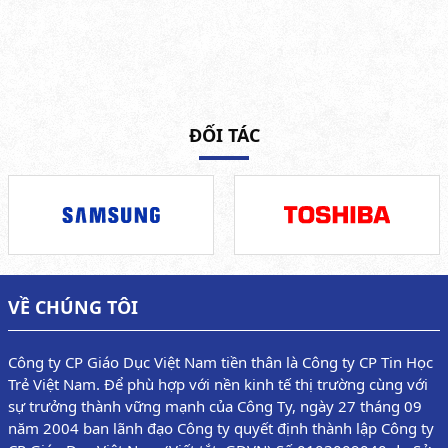
ĐỐI TÁC
VỀ CHÚNG TÔI
Công ty CP Giáo Dục Việt Nam tiền thân là Công ty CP Tin Học
Trẻ Việt Nam. Để phù hợp với nền kinh tế thị trường cùng với
sự trưởng thành vững mạnh của Công Ty, ngày 27 tháng 09
năm 2004 ban lãnh đạo Công ty quyết định thành lập Công ty