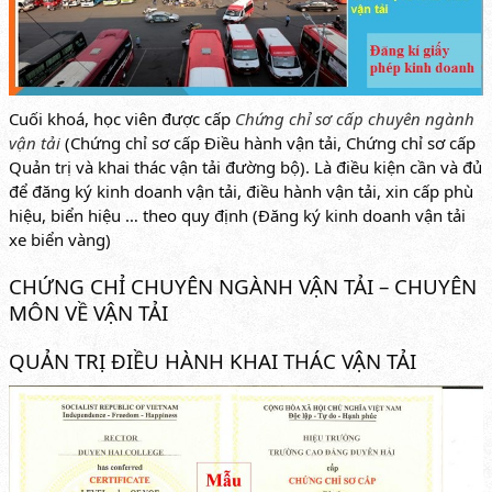
Cuối khoá, học viên được cấp
Chứng chỉ sơ cấp chuyên ngành
vận tải
(Chứng chỉ sơ cấp Điều hành vận tải, Chứng chỉ sơ cấp
Quản trị và khai thác vận tải đường bộ). Là điều kiện cần và đủ
để đăng ký kinh doanh vận tải, điều hành vận tải, xin cấp phù
hiệu, biển hiệu … theo quy định (Đăng ký kinh doanh vận tải
xe biển vàng)
CHỨNG CHỈ CHUYÊN NGÀNH VẬN TẢI – CHUYÊN
MÔN VỀ VẬN TẢI
QUẢN TRỊ ĐIỀU HÀNH KHAI THÁC VẬN TẢI