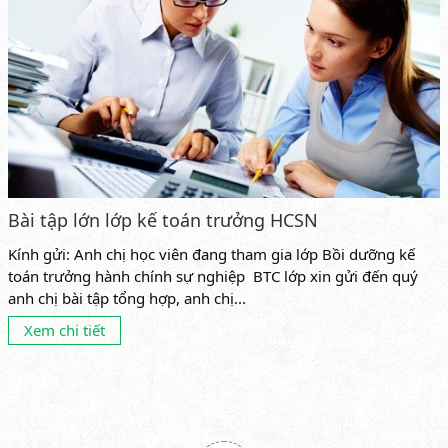
Bài tập lớn lớp kế toán trưởng HCSN
Kính gửi: Anh chị học viên đang tham gia lớp Bồi dưỡng kế
toán trưởng hành chính sự nghiệp BTC lớp xin gửi đến quý
anh chị bài tập tổng hợp, anh chị...
Xem chi tiết