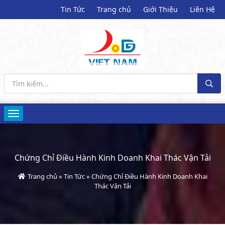
Tin Tức
Trang chủ
Giới Thiệu
Liên Hệ
Chứng Chỉ Điều Hành Kinh Doanh Khai Thác Vận Tải
Trang chủ
»
Tin Tức
»
Chứng Chỉ Điều Hành Kinh Doanh Khai
Thác Vận Tải