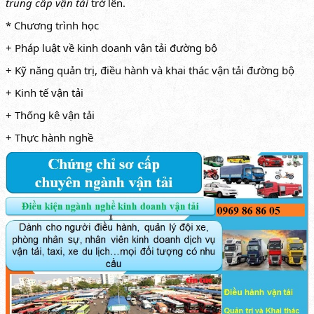
trung cấp vận tải
trở lên.
* Chương trình học
+ Pháp luật về kinh doanh vận tải đường bộ
+ Kỹ năng quản trị, điều hành và khai thác vận tải đường bộ
+ Kinh tế vận tải
+ Thống kê vận tải
+ Thực hành nghề