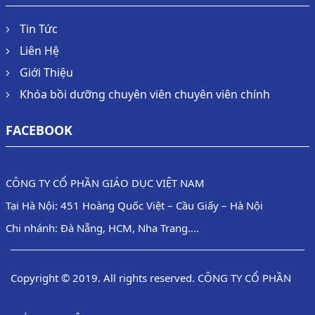
Tin Tức
Liên Hệ
Giới Thiệu
Khóa bồi dưỡng chuyên viên chuyên viên chính
FACEBOOK
CÔNG TY CỔ PHẦN GIÁO DỤC VIỆT NAM
Tại Hà Nội: 451 Hoàng Quốc Việt – Cầu Giấy – Hà Nội
Chi nhánh: Đà Nẵng, HCM, Nha Trang….
Copyright © 2019. All rights reserved. CÔNG TY CỔ PHẦN