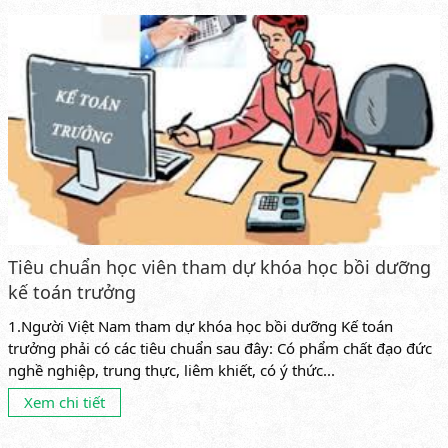
Tiêu chuẩn học viên tham dự khóa học bồi dưỡng
kế toán trưởng
1.Người Việt Nam tham dự khóa học bồi dưỡng Kế toán
trưởng phải có các tiêu chuẩn sau đây: Có phẩm chất đạo đức
nghề nghiệp, trung thực, liêm khiết, có ý thức...
Xem chi tiết