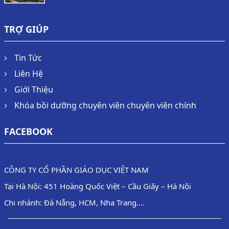
TRỢ GIÚP
Tin Tức
Liên Hệ
Giới Thiệu
Khóa bồi dưỡng chuyên viên chuyên viên chính
FACEBOOK
CÔNG TY CỔ PHẦN GIÁO DỤC VIỆT NAM
Tại Hà Nội: 451 Hoàng Quốc Việt – Cầu Giấy – Hà Nội
Chi nhánh: Đà Nẵng, HCM, Nha Trang….