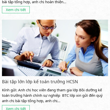
bài tập tổng hợp, anh chị hoàn thiện...
Xem chi tiết
Bài tập lớn lớp kế toán trưởng HCSN
Kính gửi: Anh chị học viên đang tham gia lớp Bồi dưỡng kế
toán trưởng hành chính sự nghiệp BTC lớp xin gửi đến quý
anh chị bài tập tổng hợp, anh chị...
Xem chi tiết