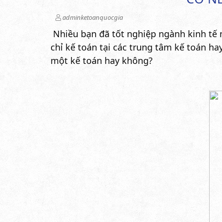
adminketoanquocgia
Nhiều bạn đã tốt nghiệp ngành kinh tế 
chỉ kế toán tại các trung tâm kế toán ha
một kế toán hay không?