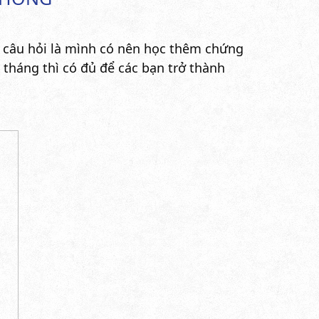
a câu hỏi là mình có nên học thêm chứng
 tháng thì có đủ để các bạn trở thành