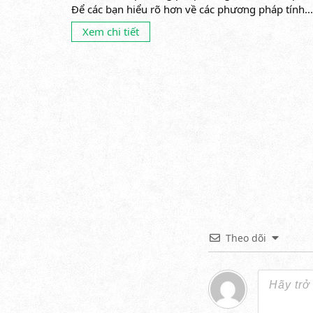
Để các bạn hiểu rõ hơn về các phương pháp tính...
Xem chi tiết
Theo dõi