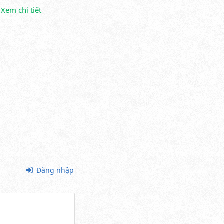
Xem chi tiết
Đăng nhập