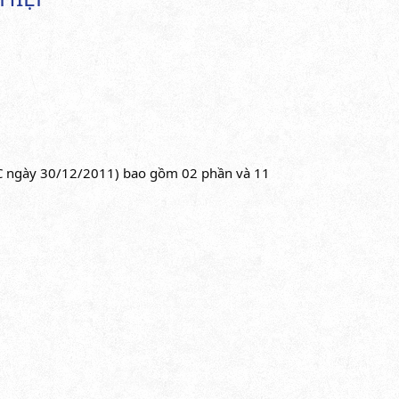
TC ngày 30/12/2011) bao gồm 02 phần và 11