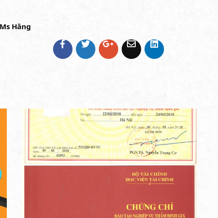
5 Ms Hằng