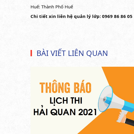
Huế: Thành Phố Huế
Chi tiết xin liên hệ quản lý lớp: 0969 86 86 0
BÀI VIẾT LIÊN QUAN